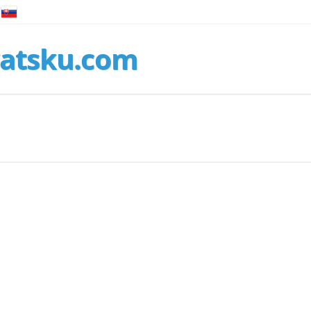
atsku.com