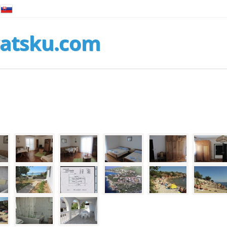
atsku.com